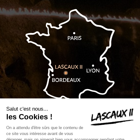
Billetterie