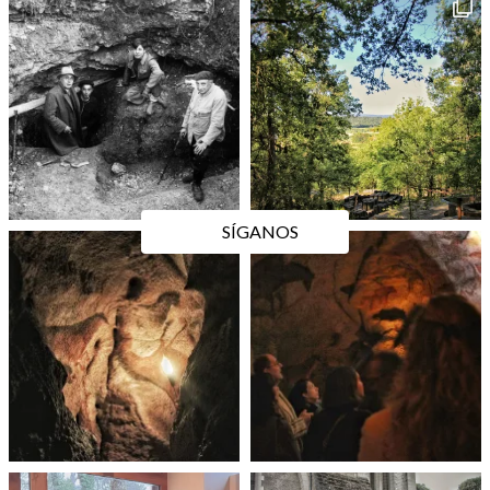
SÍGANOS