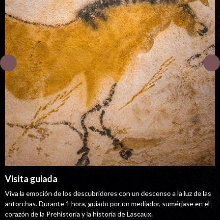
Visita guiada
Viva la emoción de los descubridores con un descenso a la luz de las
antorchas. Durante 1 hora, guiado por un mediador, sumérjase en el
corazón de la Prehistoria y la historia de Lascaux.