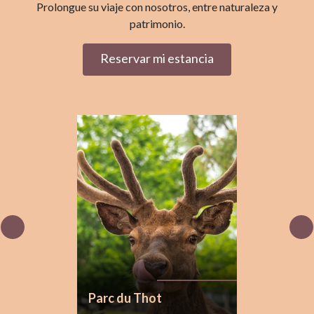
Prolongue su viaje con nosotros, entre naturaleza y
patrimonio.
Reservar mi estancia
Parc du Thot