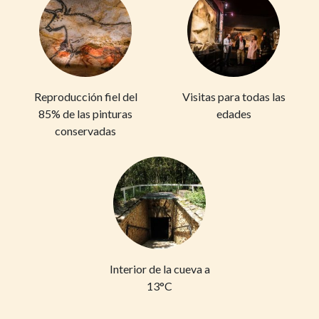
Reproducción fiel del
Visitas para todas las
85% de las pinturas
edades
conservadas
Interior de la cueva a
13°C