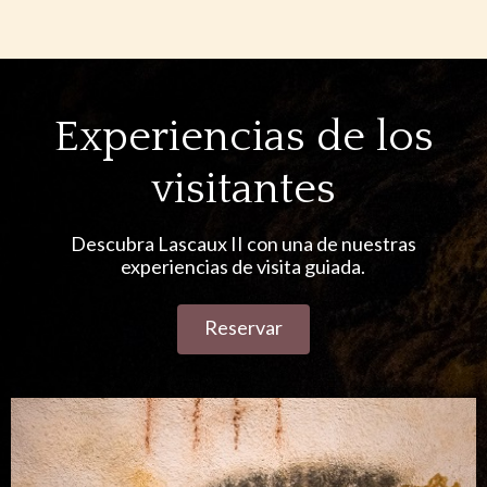
Experiencias de los
visitantes
Descubra Lascaux II con una de nuestras
experiencias de visita guiada.
Reservar